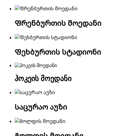
Ფრენბურთის მოედანი
Ფეხბურთის სტადიონი
ჰოკეის მოედანი
Საცურაო აუზი
Გოლფის მოედანი