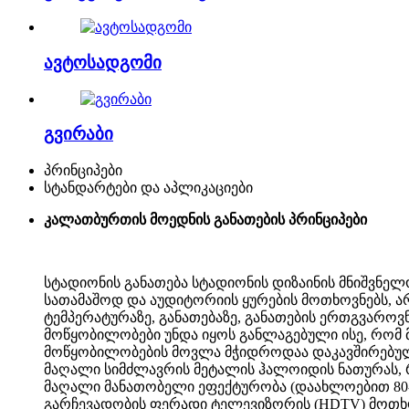
ავტოსადგომი
გვირაბი
პრინციპები
სტანდარტები და აპლიკაციები
კალათბურთის მოედნის განათების პრინციპები
სტადიონის განათება სტადიონის დიზაინის მნიშვნე
სათამაშოდ და აუდიტორიის ყურების მოთხოვნებს, ა
ტემპერატურაზე, განათებაზე, განათების ერთგვაროვნ
მოწყობილობები უნდა იყოს განლაგებული ისე, რომ 
მოწყობილობების მოვლა მჭიდროდაა დაკავშირებულ
მაღალი სიმძლავრის მეტალის ჰალოიდის ნათურას, 
მაღალი მანათობელი ეფექტურობა (დაახლოებით 80-1
გარჩევადობის ფერადი ტელევიზორის (HDTV) მოთხო