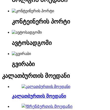
კონტეინერის პორტი
ავტოსადგომი
გვირაბი
კალათბურთის მოედანი
კალათბურთის მოედანი