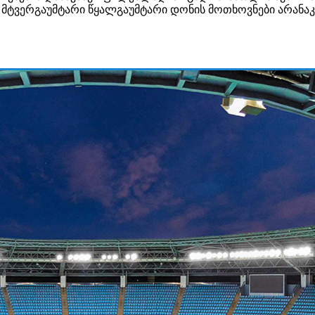
ს მტვერგაუმტარი წყალგაუმტარი დონის მოთხოვნები არანაკ