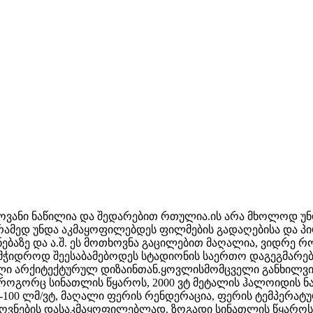
ლოვანი ნაწილია და შედარებით რთულია.ის არა მხოლოდ უ
რამედ უნდა აკმაყოფილებდეს ფილმების გადაღებისა და პ
ებაზე და ა.შ. ეს მოთხოვნა გაცილებით მაღალია, ვიდრე რ
მჭიდროდ შეესაბამებოდეს სტადიონის საერთო დაგეგმარებ
ი არქიტექტურულ დიზაინთან.ყოვლისმომცველი განხილვის
როგორც სინათლის წყაროს, 2000 ვტ მეტალის ჰალოიდის ნ
00 ლმ/ვტ, მაღალი ფერის რენდერაცია, ფერის ტემპერატურ
ვნების დასაკმაყოფილებლად. ზოგადი სინათლის წყაროს ს