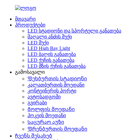
მთავარი
პროდუქტები
LED სტადიონი და სპორტული განათება
მაღალი ანძის შუქი
LED შუქი
LED High Bay Light
LED ბაღის განათება
LED ქუჩის განათება
LED მზის ქუჩის განათება
გამოსავალი
Ფეხბურთის სტადიონი
კალათბურთის მოედანი
კონტეინერის პორტი
ავტოსადგომი
გვირაბი
Გოლფის მოედანი
ჰოკეის მოედანი
Საცურაო აუზი
Ფრენბურთის მოედანი
Ჩვენს შესახებ