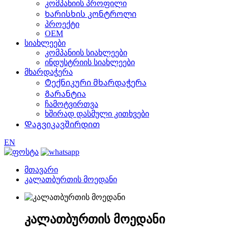
კომპანიის პროფილი
Ხარისხის კონტროლი
პროექტი
OEM
სიახლეები
კომპანიის სიახლეები
ინდუსტრიის სიახლეები
მხარდაჭერა
Ტექნიკური მხარდაჭერა
Გარანტია
ჩამოტვირთვა
ხშირად დასმული კითხვები
Დაგვიკავშირდით
EN
მთავარი
კალათბურთის მოედანი
კალათბურთის მოედანი