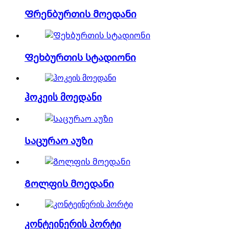
Ფრენბურთის მოედანი
Ფეხბურთის სტადიონი
ჰოკეის მოედანი
Საცურაო აუზი
Გოლფის მოედანი
კონტეინერის პორტი