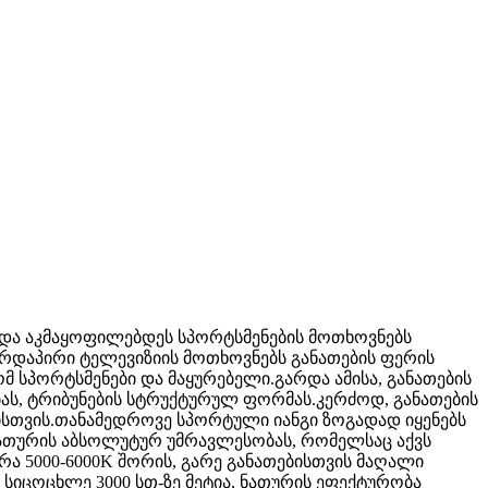
ნდა აკმაყოფილებდეს სპორტსმენების მოთხოვნებს
ირდაპირი ტელევიზიის მოთხოვნებს განათების ფერის
ომ სპორტსმენები და მაყურებელი.გარდა ამისა, განათების
ას, ტრიბუნების სტრუქტურულ ფორმას.კერძოდ, განათების
თვის.თანამედროვე სპორტული იანგი ზოგადად იყენებს
ათურის აბსოლუტურ უმრავლესობას, რომელსაც აქვს
ა 5000-6000K შორის, გარე განათებისთვის მაღალი
იცოცხლე 3000 სთ-ზე მეტია, ნათურის ეფექტურობა