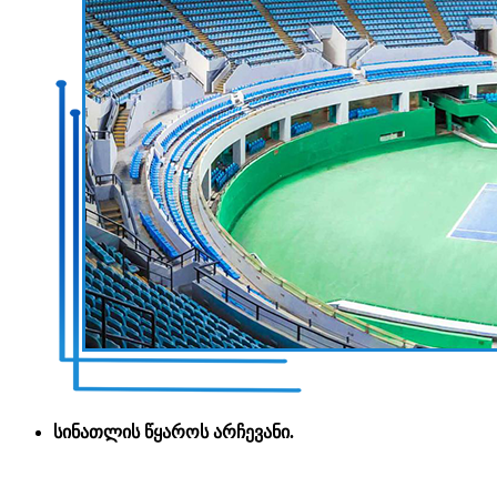
სინათლის წყაროს არჩევანი.