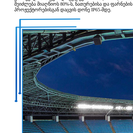
შეიძლება მიაღწიოს 80%-ს, ნათურებისა და ფარნები
პროჟექტორებისგან დაცვის დონე IP65-მდე.