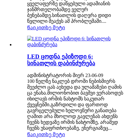
ყველაფერზე დაწყებული ადამიანის
ჯანმრთელობამდე ველურ
ბუნებამდე.სინათლის დაღვრა დიდი
წვლილი შეაქვს ამ პრობლემაში....
Წაიკითხე მეტი
LED ცოდნა ეპიზოდი 6:
სინათლის დაბინძურება
ადმინისტრატორის მიერ 23-06-09
100 წელზე ნაკლებ დროში ნებისმიერს
შეეძლო ცას აეხედა და ულამაზესი ღამის
ცა ენახა.მილიონობით ბავშვი ვერასოდეს
იხილავს ირმის ნახტომს საკუთარ
ქვეყნებში.გაზრდილი და ფართოდ
გავრცელებული ხელოვნური განათება
ღამით არა მხოლოდ გავლენას ახდენს
ჩვენს ხედვაზე ირმის ნახტომზე, არამედ
ჩვენს უსაფრთხოებაზე, ენერგიაზეც...
Წაიკითხე მეტი