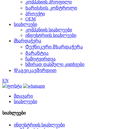
კომპანიის პროფილი
Ხარისხის კონტროლი
პროექტი
OEM
სიახლეები
კომპანიის სიახლეები
ინდუსტრიის სიახლეები
მხარდაჭერა
Ტექნიკური მხარდაჭერა
Გარანტია
ჩამოტვირთვა
ხშირად დასმული კითხვები
Დაგვიკავშირდით
EN
მთავარი
სიახლეები
სიახლეები
ინდუსტრიის სიახლეები