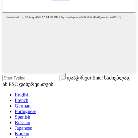
დააჭირეთ Enter საძიებლად
ან ESC დახურვისთვის
English
French
German
Portuguese
Spanish
Russian
Japanese
Korean