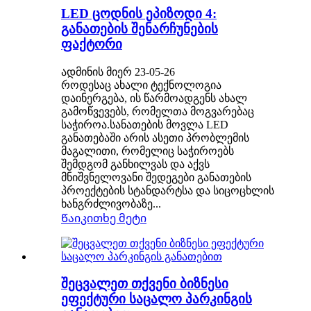
LED ცოდნის ეპიზოდი 4:
განათების შენარჩუნების
ფაქტორი
ადმინის მიერ 23-05-26
როდესაც ახალი ტექნოლოგია
დაინერგება, ის წარმოადგენს ახალ
გამოწვევებს, რომელთა მოგვარებაც
საჭიროა.სანათების მოვლა LED
განათებაში არის ასეთი პრობლემის
მაგალითი, რომელიც საჭიროებს
შემდგომ განხილვას და აქვს
მნიშვნელოვანი შედეგები განათების
პროექტების სტანდარტსა და სიცოცხლის
ხანგრძლივობაზე...
Წაიკითხე მეტი
შეცვალეთ თქვენი ბიზნესი
ეფექტური საცალო პარკინგის