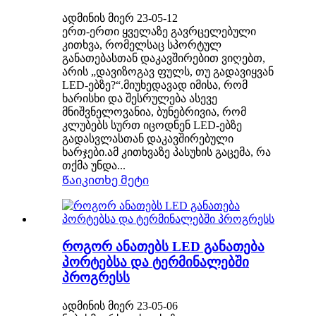
ადმინის მიერ 23-05-12
ერთ-ერთი ყველაზე გავრცელებული
კითხვა, რომელსაც სპორტულ
განათებასთან დაკავშირებით ვიღებთ,
არის „დავიზოგავ ფულს, თუ გადავიყვან
LED-ებზე?“.მიუხედავად იმისა, რომ
ხარისხი და შესრულება ასევე
მნიშვნელოვანია, ბუნებრივია, რომ
კლუბებს სურთ იცოდნენ LED-ებზე
გადასვლასთან დაკავშირებული
ხარჯები.ამ კითხვაზე პასუხის გაცემა, რა
თქმა უნდა...
Წაიკითხე მეტი
როგორ ანათებს LED განათება
პორტებსა და ტერმინალებში
პროგრესს
ადმინის მიერ 23-05-06