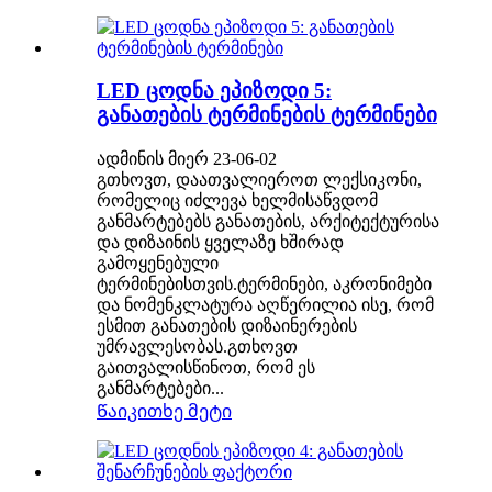
LED ცოდნა ეპიზოდი 5:
განათების ტერმინების ტერმინები
ადმინის მიერ 23-06-02
გთხოვთ, დაათვალიეროთ ლექსიკონი,
რომელიც იძლევა ხელმისაწვდომ
განმარტებებს განათების, არქიტექტურისა
და დიზაინის ყველაზე ხშირად
გამოყენებული
ტერმინებისთვის.ტერმინები, აკრონიმები
და ნომენკლატურა აღწერილია ისე, რომ
ესმით განათების დიზაინერების
უმრავლესობას.გთხოვთ
გაითვალისწინოთ, რომ ეს
განმარტებები...
Წაიკითხე მეტი