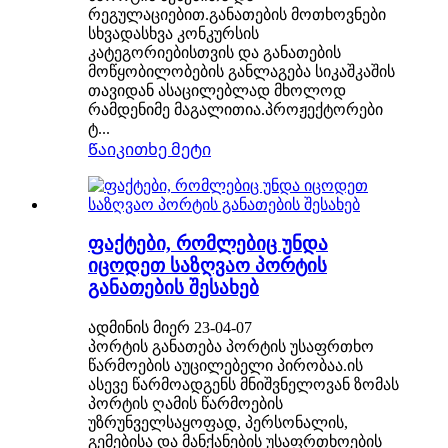
რეგულაციებით.განათების მოთხოვნები
სხვადასხვა კონკურსის
კატეგორიებისთვის და განათების
მოწყობილობების განლაგება სიკაშკაშის
თავიდან ასაცილებლად მხოლოდ
რამდენიმე მაგალითია.პროჟექტორები
ტ...
Წაიკითხე მეტი
ფაქტები, რომლებიც უნდა
იცოდეთ საზღვაო პორტის
განათების შესახებ
ადმინის მიერ 23-04-07
პორტის განათება პორტის უსაფრთხო
წარმოების აუცილებელი პირობაა.ის
ასევე წარმოადგენს მნიშვნელოვან ზომას
პორტის ღამის წარმოების
უზრუნველსაყოფად, პერსონალის,
გემებისა და მანქანების უსაფრთხოების