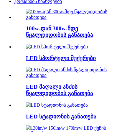
კომპანიის სიახლეები
100w-დან 300w-მდე
წყალდიდობის განათება
LED სპორტული შუქურები
LED მაღალი ანძის
წყალდიდობის განათება
LED სტადიონის განათება