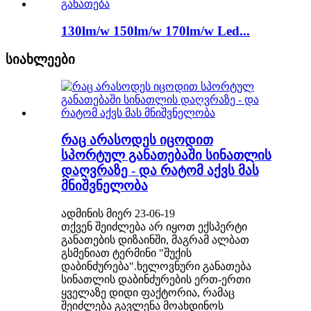
130lm/w 150lm/w 170lm/w Led...
სიახლეები
რაც არასოდეს იცოდით
სპორტულ განათებაში სინათლის
დაღვრაზე - და რატომ აქვს მას
მნიშვნელობა
ადმინის მიერ 23-06-19
თქვენ შეიძლება არ იყოთ ექსპერტი
განათების დიზაინში, მაგრამ ალბათ
გსმენიათ ტერმინი "შუქის
დაბინძურება".ხელოვნური განათება
სინათლის დაბინძურების ერთ-ერთი
ყველაზე დიდი ფაქტორია, რამაც
შეიძლება გავლენა მოახდინოს