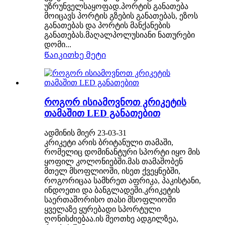
უზრუნველსაყოფად.პორტის განათება
მოიცავს პორტის გზების განათებას, ეზოს
განათებას და პორტის მანქანების
განათებას.მაღალპოლუსიანი ნათურები
დომი...
Წაიკითხე მეტი
როგორ ისიამოვნოთ კრიკეტის
თამაშით LED განათებით
ადმინის მიერ 23-03-31
კრიკეტი არის ბრიტანული თამაში,
რომელიც დომინანტური სპორტი იყო მის
ყოფილ კოლონიებში.მას თამაშობენ
მთელ მსოფლიოში, ისეთ ქვეყნებში,
როგორიცაა სამხრეთ აფრიკა, პაკისტანი,
ინდოეთი და ბანგლადეში.კრიკეტის
საერთაშორისო თასი მსოფლიოში
ყველაზე ყურებადი სპორტული
ღონისძიებაა.ის მეოთხე ადგილზეა,