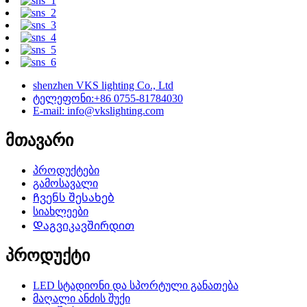
shenzhen VKS lighting Co., Ltd
ტელეფონი:+86 0755-81784030
E-mail: info@vkslighting.com
მთავარი
პროდუქტები
გამოსავალი
Ჩვენს შესახებ
სიახლეები
Დაგვიკავშირდით
პროდუქტი
LED სტადიონი და სპორტული განათება
მაღალი ანძის შუქი