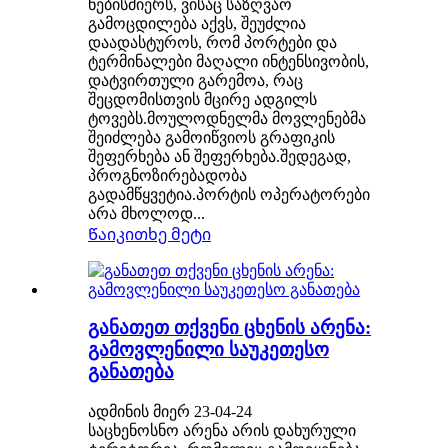
ნებისმიერს, ვისაც საზღვაო
გამოცდილება აქვს, შეუძლია
დაადასტუროს, რომ პორტები და
ტერმინალები მაღალი ინტენსივობის,
დატვირთული გარემოა, რაც
შეცდომისთვის მცირე ადგილს
ტოვებს.მოულოდნელმა მოვლენებმა
შეიძლება გამოიწვიოს გრაფიკის
შეფერხება ან შეფერხება.შედეგად,
პროგნოზირებადობა
გადამწყვეტია.პორტის ოპერატორები
არა მხოლოდ...
Წაიკითხე მეტი
განათეთ თქვენი ცხენის არენა:
გამოვლენილი საუკეთესო
განათება
ადმინის მიერ 23-04-24
საცხენოსნო არენა არის დახურული