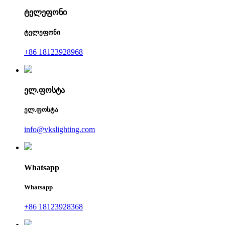
ტელეფონი
ტელეფონი
+86 18123928968
ელ.ფოსტა
ელ.ფოსტა
info@vkslighting.com
Whatsapp
Whatsapp
+86 18123928368