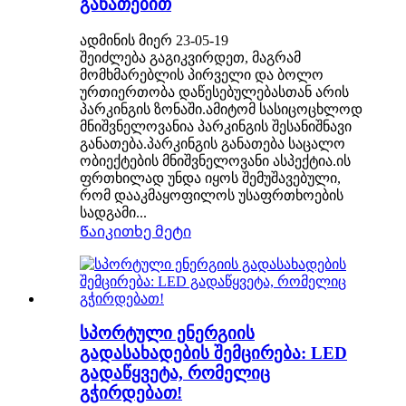
განათებით
ადმინის მიერ 23-05-19
შეიძლება გაგიკვირდეთ, მაგრამ
მომხმარებლის პირველი და ბოლო
ურთიერთობა დაწესებულებასთან არის
პარკინგის ზონაში.ამიტომ სასიცოცხლოდ
მნიშვნელოვანია პარკინგის შესანიშნავი
განათება.პარკინგის განათება საცალო
ობიექტების მნიშვნელოვანი ასპექტია.ის
ფრთხილად უნდა იყოს შემუშავებული,
რომ დააკმაყოფილოს უსაფრთხოების
სადგამი...
Წაიკითხე მეტი
სპორტული ენერგიის
გადასახადების შემცირება: LED
გადაწყვეტა, რომელიც
გჭირდებათ!