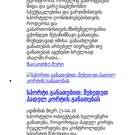
ტერიტორია, რომელიც გამოიყენება
შიდა და გარე საცხენოსნო
სპექტაკლებისა და ვარჯიშისთვის,
სპორტული ღონისძიებებისთვის,
როდეოსა და
გასართობისთვის.მნიშვნელოვანია
გქონდეთ შესანიშნავი განათება,
მიუხედავად იმისა, განაახლებთ
განათებას არსებულ სივრცეში თუ
განათებას აყენებთ სრულიად
ახალში.რათა...
Წაიკითხე მეტი
სპორტი განათებით: შეხედეთ
პადელ კორტის განათებას
ადმინის მიერ 23-04-18
სპორტული ობიექტების ხელოვნური
განათება, როგორიცაა პადელ კორტი,
რეგულირდება და კონტროლდება
სპორტის წესებითა და