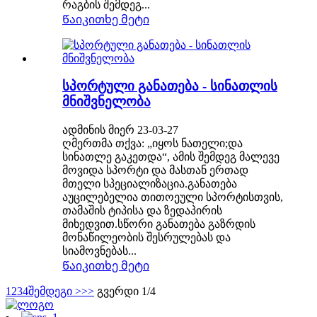
რაგბის შემდეგ...
Წაიკითხე მეტი
სპორტული განათება - სინათლის
მნიშვნელობა
ადმინის მიერ 23-03-27
ღმერთმა თქვა: „იყოს ნათელი;და
სინათლე გაკეთდა“, ამის შემდეგ მალევე
მოვიდა სპორტი და მასთან ერთად
მთელი სპეციალიზაცია.განათება
აუცილებელია თითოეული სპორტისთვის,
თამაშის ტიპისა და ზედაპირის
მიხედვით.სწორი განათება გაზრდის
მონაწილეობის შესრულებას და
სიამოვნებას...
Წაიკითხე მეტი
1
2
3
4
შემდეგი >
>>
გვერდი 1/4