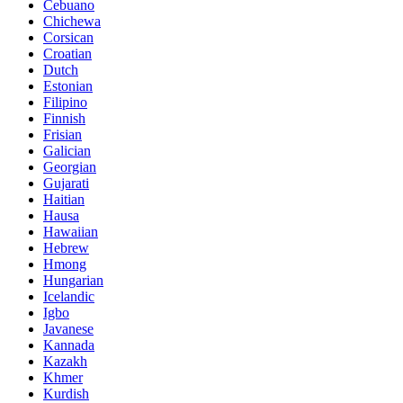
Cebuano
Chichewa
Corsican
Croatian
Dutch
Estonian
Filipino
Finnish
Frisian
Galician
Georgian
Gujarati
Haitian
Hausa
Hawaiian
Hebrew
Hmong
Hungarian
Icelandic
Igbo
Javanese
Kannada
Kazakh
Khmer
Kurdish