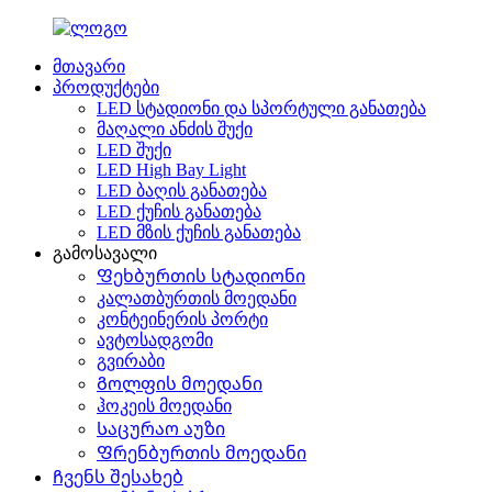
მთავარი
პროდუქტები
LED სტადიონი და სპორტული განათება
მაღალი ანძის შუქი
LED შუქი
LED High Bay Light
LED ბაღის განათება
LED ქუჩის განათება
LED მზის ქუჩის განათება
გამოსავალი
Ფეხბურთის სტადიონი
კალათბურთის მოედანი
კონტეინერის პორტი
ავტოსადგომი
გვირაბი
Გოლფის მოედანი
ჰოკეის მოედანი
Საცურაო აუზი
Ფრენბურთის მოედანი
Ჩვენს შესახებ