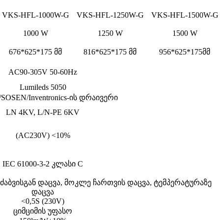
VKS-HFL-1000W-G
VKS-HFL-1250W-G
VKS-HFL-1500W-G
1000 W
1250 W
1500 W
676*625*175 მმ
816*625*175 მმ
956*625*175მმ
AC90-305V 50-60Hz
Lumileds 5050
/SOSEN/Inventronics-ის დრაივერი
LN 4KV, L/N-PE 6KV
(AC230V) <10%
IEC 61000-3-2 კლასი C
, ძაბვისგან დაცვა, მოკლე ჩართვის დაცვა, ტემპერატურაზე
დაცვა
<0,5S (230V)
ციმციმის უფასო