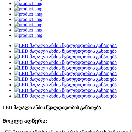
LED მაღალი ანძის წყალდიდობის განათება
Მოკლე აღწერა: