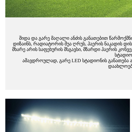
შიდა და გარე მაღალი ანძის განათებით წარმოქმ
დიზაინს, რადიატორის შუა ღრუს, ჰაერის ნაკადის დ
მხარე არის საფეხურის მსგავსი, მზარდი ჰაერის კონ
სტადიო
ამავდროულად, გარე LED სტადიონის განათება არ
დაახლოები