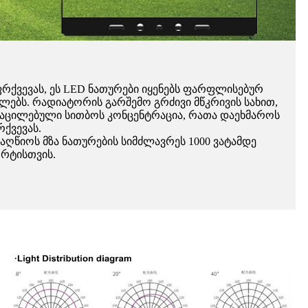
რქვევას, ეს LED ნათურები იყენებს ფარფლისებურ
ლებს. რადიატორის გარშემო გრძივი მწკრივის სახით,
ას აცილებული სითბოს კონცენტრაცია, რათა დაეხმაროს
ქვევას.
აღწიოს მზა ნათურების სიმძლავრეს 1000 ვატამდე
ორტისთვის.