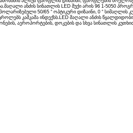
ჩამოსხმის პლიუს ფარფლის დიზაინი, ფარფლების მოქლონებ
ა.მაღალი ანძის სინათლის LED შუქი არის 96 1-5050 პროგრ
;პოლარიზებული 50/65 ° ოპტიკური დიზაინი, 0 ° სიმაღლის
როლებს კაშკაშა ინდექსს.LED მაღალი ანძის წყალდიდობის შ
ონების, აეროპორტების, დოკების და სხვა სინათლის კუთხ