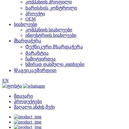
კომპანიის პროფილი
Ხარისხის კონტროლი
პროექტი
OEM
სიახლეები
კომპანიის სიახლეები
ინდუსტრიის სიახლეები
მხარდაჭერა
Ტექნიკური მხარდაჭერა
Გარანტია
ჩამოტვირთვა
ხშირად დასმული კითხვები
Დაგვიკავშირდით
EN
მთავარი
პროდუქტები
მაღალი ანძის შუქი