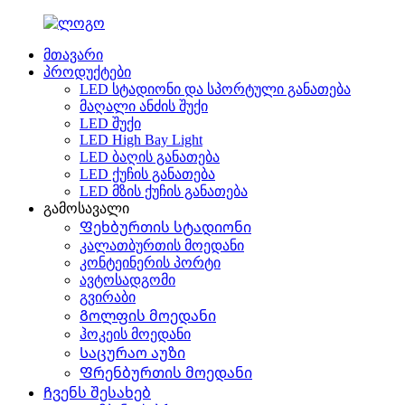
მთავარი
პროდუქტები
LED სტადიონი და სპორტული განათება
მაღალი ანძის შუქი
LED შუქი
LED High Bay Light
LED ბაღის განათება
LED ქუჩის განათება
LED მზის ქუჩის განათება
გამოსავალი
Ფეხბურთის სტადიონი
კალათბურთის მოედანი
კონტეინერის პორტი
ავტოსადგომი
გვირაბი
Გოლფის მოედანი
ჰოკეის მოედანი
Საცურაო აუზი
Ფრენბურთის მოედანი
Ჩვენს შესახებ