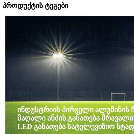
პროდუქტის ტეგები
ინდუსტრიის პირველი ალუმინის 
მაღალი ანძის განათება მრავალი
LED განათება სატელევიზიო სტა