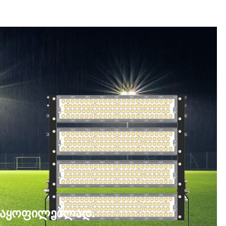
კმაყოფილებლად.