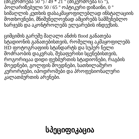
(მიკერძოება 50 °) / 49 * 21 ° (მიკერძოება 65 °),
პოლარიზებული 50 / 65 ° ოპტიკური დიზაინი, 0 °
სიმაღლის კუთხის დასაკმაყოფილებლად ინსტალაციის
მოთხოვნები, მნიშვნელოვნად ამცირებს სამშენებლო
ხარჯებს და აკონტროლებს ელვარების ინდექსის.
ციმციმის გარეშე მაღალი ანძის flood განათება
სტადიონის განათებისთვის, რომელიც აკმაყოფილებს
HD ფოტოგრაფიის სტანდარტს და სუპერ ნელი
მოძრაობის დაკვრას, შესაფერისი სცენებისთვის,
როგორიცაა დიდი ფეხბურთის სტადიონები, რაგბის
მოედნები, გოლფის მოედნები, სათხილამურო
კურორტები, იპოდრომები და პროფესიონალური
კალათბურთის არენები.
სპეციფიკაცია