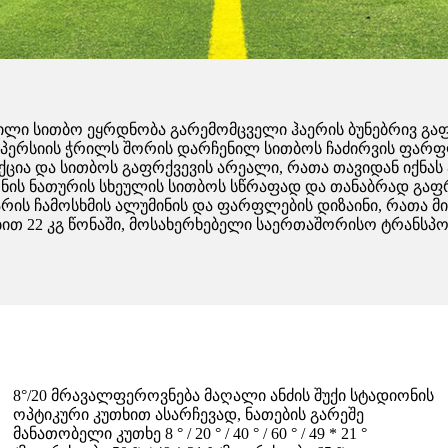
ნილი სითბო ეყრდნობა გარემომცველი ჰაერის ბუნებრივ გაფ
ისპერსიის ჭრილს შორის დარჩენილ სითბოს ჩაძირვის ფარფ
ვექცია და სითბოს გაფრქვევის არეალი, რათა თავიდან იქნ
ნის ნათურის სხეულის სითბოს სწრაფად და თანაბრად გაფრ
ის ჩამოსხმის ალუმინის და ფარფლების დიზაინი, რათა მი
თ 22 კგ წონაში, მოსახერხებელი საერთაშორისო ტრანსპ
8°/20 მრავალფეროვნება მაღალი ანძის შუქი სტადიონის
ოპტიკური კუთხით ასარჩევად, ნათების გარეშე
მანათობელი კუთხე 8 ° / 20 ° / 40 ° / 60 ° / 49 * 21 °