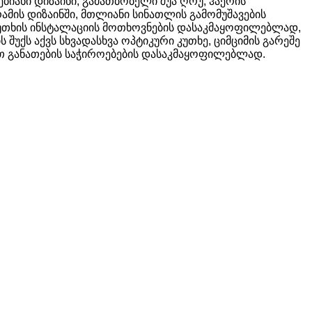
იანი დიზაინი, გამათბობელი შუა ღრუ, ჰაერის
ამის დიზაინში, მთლიანი სინათლის გამომუშავების
 კუთხის ინსტალაციის მოთხოვნების დასაკმაყოფილებლად,
უქს აქვს სხვადასხვა ოპტიკური კუთხე, ციმციმის გარეშე
ით განათების საჭიროებების დასაკმაყოფილებლად.