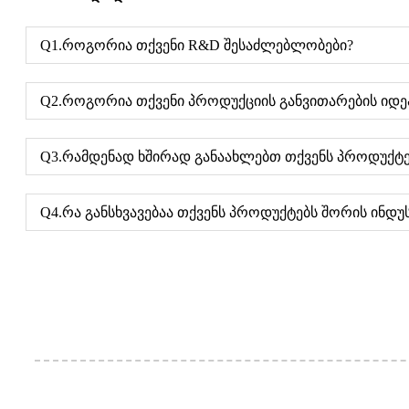
Q1.როგორია თქვენი R&D შესაძლებლობები?
Q2.როგორია თქვენი პროდუქციის განვითარების იდე
Q3.რამდენად ხშირად განაახლებთ თქვენს პროდუქტე
Q4.რა განსხვავებაა თქვენს პროდუქტებს შორის ინდუ