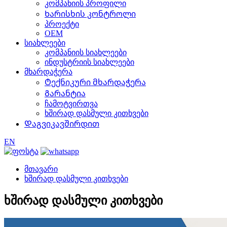
კომპანიის პროფილი
Ხარისხის კონტროლი
პროექტი
OEM
სიახლეები
კომპანიის სიახლეები
ინდუსტრიის სიახლეები
მხარდაჭერა
Ტექნიკური მხარდაჭერა
Გარანტია
ჩამოტვირთვა
ხშირად დასმული კითხვები
Დაგვიკავშირდით
EN
მთავარი
ხშირად დასმული კითხვები
ხშირად დასმული კითხვები