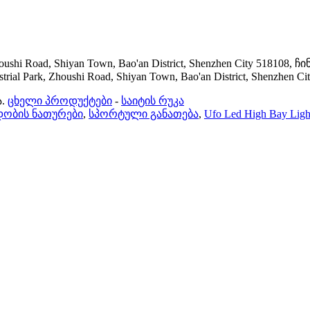
ushi Road, Shiyan Town, Bao'an District, Shenzhen City 518108, ჩ
al Park, Zhoushi Road, Shiyan Town, Bao'an District, Shenzhen C
.
ცხელი პროდუქტები
-
საიტის რუკა
დობის ნათურები
,
სპორტული განათება
,
Ufo Led High Bay Ligh