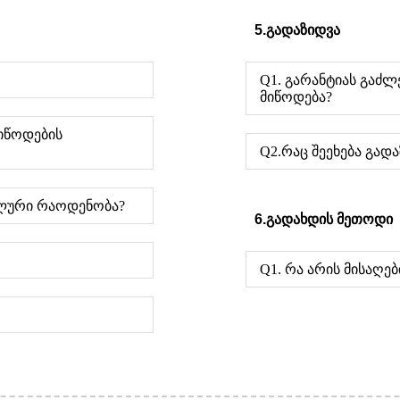
5.გადაზიდვა
Q1. გარანტიას გაძ
მიწოდება?
იწოდების
Q2.რაც შეეხება გად
ალური რაოდენობა?
6.გადახდის მეთოდი
Q1. რა არის მისაღე