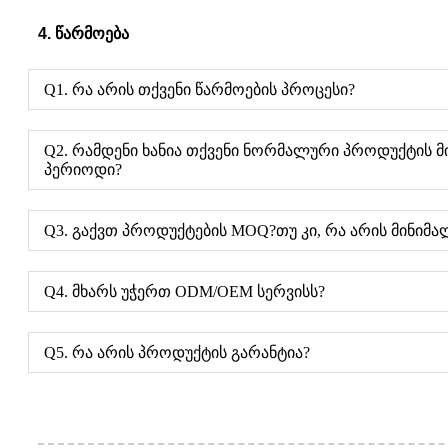
4. წარმოება
Q1. რა არის თქვენი წარმოების პროცესი?
Q2. რამდენი ხანია თქვენი ნორმალური პროდუქტის მ
პერიოდი?
Q3. გაქვთ პროდუქტების MOQ?თუ კი, რა არის მინიმ
Q4. მხარს უჭერთ ODM/OEM სერვისს?
Q5. რა არის პროდუქტის გარანტია?