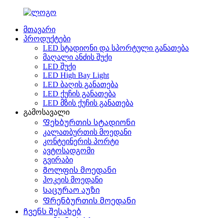
მთავარი
პროდუქტები
LED სტადიონი და სპორტული განათება
მაღალი ანძის შუქი
LED შუქი
LED High Bay Light
LED ბაღის განათება
LED ქუჩის განათება
LED მზის ქუჩის განათება
გამოსავალი
Ფეხბურთის სტადიონი
კალათბურთის მოედანი
კონტეინერის პორტი
ავტოსადგომი
გვირაბი
Გოლფის მოედანი
ჰოკეის მოედანი
Საცურაო აუზი
Ფრენბურთის მოედანი
Ჩვენს შესახებ