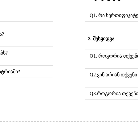
Q1. რა სერთიფიკატე
ა?
3. შესყიდვა
ბს?
Q1. როგორია თქვენი
სტრიაში?
Q2.ვინ არიან თქვენ
Q3.როგორია თქვენი