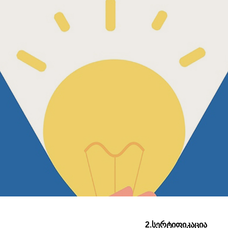
2.სერტიფიკაცია