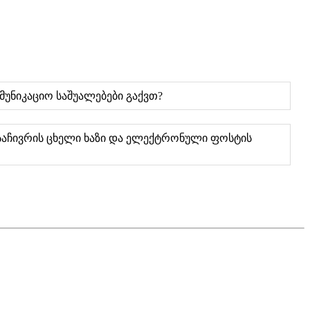
მუნიკაციო საშუალებები გაქვთ?
 საჩივრის ცხელი ხაზი და ელექტრონული ფოსტის