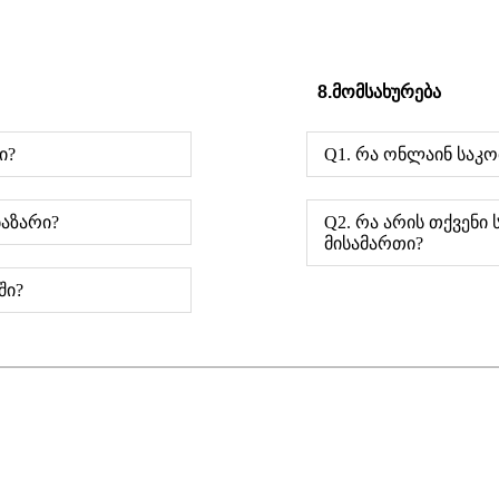
8.მომსახურება
ი?
Q1. რა ონლაინ საკო
ბაზარი?
Q2. რა არის თქვენი
მისამართი?
ში?