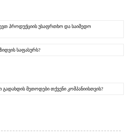
ლევთ პროდუქციის უსაფრთხო და საიმედო
აზიდვის საფასურს?
ბი გადახდის მეთოდები თქვენი კომპანიისთვის?