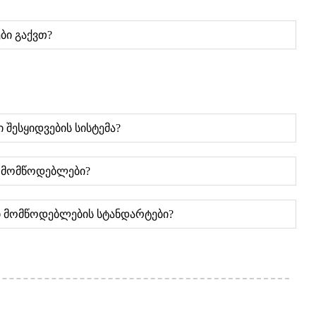
ბი გაქვთ?
 შესყიდვების სისტემა?
ი მომწოდებლები?
 მომწოდებლების სტანდარტები?