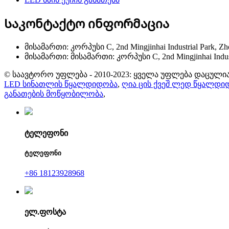
Საკონტაქტო ინფორმაცია
მისამართი: კორპუსი C, 2nd Mingjinhai Industrial Park, Zho
მისამართი: მისამართი: კორპუსი C, 2nd Mingjinhai Industri
© საავტორო უფლება - 2010-2023: ყველა უფლება დაცულია
LED სინათლის წყალდიდობა
,
ღია ცის ქვეშ ლედ წყალდი
განათების მოწყობილობა
,
ტელეფონი
ტელეფონი
+86 18123928968
ელ.ფოსტა