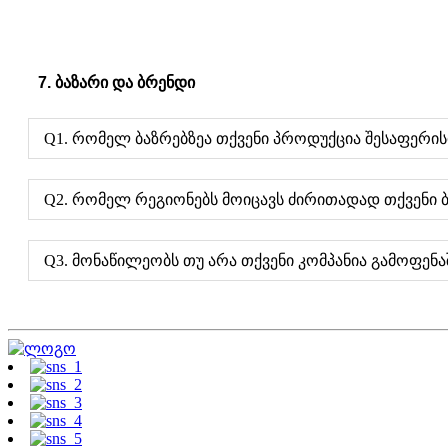
7. ბაზარი და ბრენდი
Q1. რომელ ბაზრებზეა თქვენი პროდუქცია შესაფერის
Q2. რომელ რეგიონებს მოიცავს ძირითადად თქვენი 
Q3. მონაწილეობს თუ არა თქვენი კომპანია გამოფენა