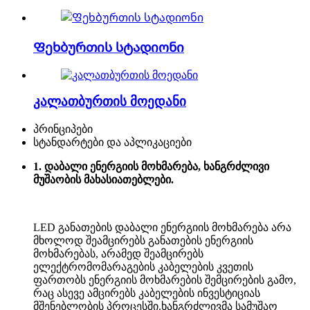
Ფეხბურთის სტადიონი
კალათბურთის მოედანი
პრინციპები
სტანდარტები და აპლიკაციები
1. დაბალი ენერგიის მოხმარება, ხანგრძლივი
მუშაობის მახასიათებლები.
LED განათების დაბალი ენერგიის მოხმარება არა
მხოლოდ შეამცირებს განათების ენერგიის
მოხმარებას, არამედ შეამცირებს
ელექტრომომარაგების კაბელების კვეთის
ფართობს ენერგიის მოხმარების შემცირების გამო,
რაც ასევე ამცირებს კაბელების ინვესტიციას
მშენებლობის პროცესში.ხანგრძლივმა სამუშაო