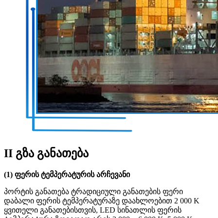
II გზა განათება
(1) ფერის ტემპერატურის არჩევანი
პორტის განათება ტრადიციული განათების ფერი
დაბალი ფერის ტემპერატურაზე დაახლოებით 2 000 K
ყვითელი განათებისთვის, LED სინათლის ფერის