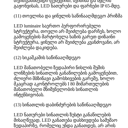
თვითგამწმენდი ფუნქციით, წვიმისა და წყლის
გაჟონვისას, LED ნათურები და ფარნები IP 65-მდე.
(11) თოვლისა და ყინულის საწინააღმდეგო პრიზმა
LED luminaire საერთო პერფორირებული
სტრუქტურა, თოვლი არ შეიძლება დარჩეს, ხოლო
გამოყენების მარტოხელა ხაზის გარეთ დიზაინი
სტრუქტურა, ყინული არ შეიძლება კვანძოვანი, არ
შეიძლება დაკიდება.
(12) სიკაშკაშის საწინააღმდეგო
LED მანათობელი ზედაპირი ნისლის შუშის
ლინზების სინათლის განაწილების გამოყენებით,
ძლიერი მბზინავი გამოსხივების გარეშე, ხოლო
მკაცრად აკონტროლებს I 80 მიმართულების
მანათობელი მნიშვნელობის სინათლის
ინტენსივობას.
(13) სინათლის დაბინძურების საწინააღმდეგო
LED ნათურები სინათლის ზუსტი განაწილების
მისაღწევად, LED განათება დასხივდება სამუშაო
ზედაპირზე, რომელიც უნდა განათდეს, არ არის