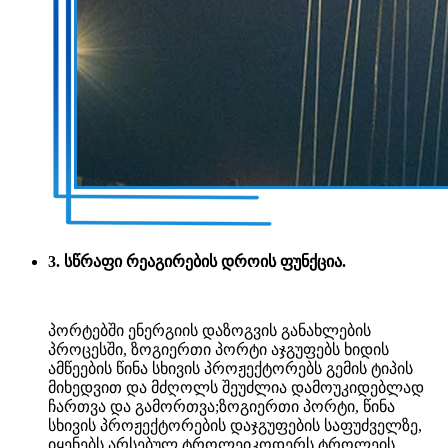
3. სწრაფი რეაგირების დროის ფუნქცია.
პორტებში ენერგიის დაზოგვის განახლების
პროცესში, ზოგიერთი პორტი აჯგუფებს ხიდის
ამწეების წინა სხივის პროჟექტორებს გემის ტიპის
მიხედვით და მძღოლს შეუძლია დამოუკიდებლად
ჩართვა და გამორთვა;ზოგიერთი პორტი, წინა
სხივის პროჟექტორების დაჯგუფების საფუძველზე,
იყენებს არსებულ ტროლეიკოდერს ტროლეის