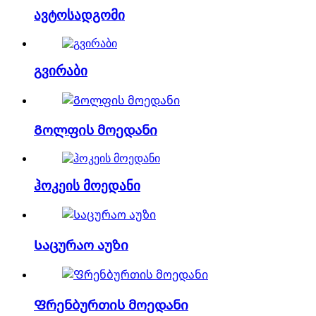
ავტოსადგომი
გვირაბი
Გოლფის მოედანი
ჰოკეის მოედანი
Საცურაო აუზი
Ფრენბურთის მოედანი