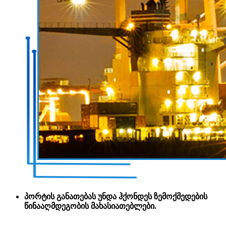
პორტის განათებას უნდა ჰქონდეს ზემოქმედების
წინააღმდეგობის მახასიათებლები.