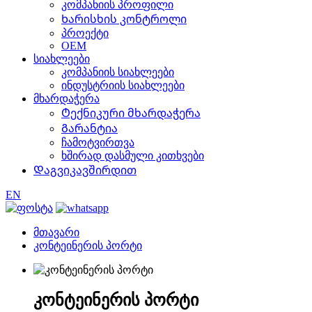
კომპანიის პროფილი
Ხარისხის კონტროლი
პროექტი
OEM
სიახლეები
კომპანიის სიახლეები
ინდუსტრიის სიახლეები
მხარდაჭერა
Ტექნიკური მხარდაჭერა
Გარანტია
ჩამოტვირთვა
ხშირად დასმული კითხვები
Დაგვიკავშირდით
EN
მთავარი
კონტეინერის პორტი
კონტეინერის პორტი