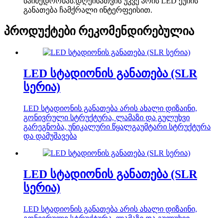
საიმედოობას.დღეისათვის უკვე არის LED ქუჩის
განათება ჩამქრალი ინტერფეისით.
პროდუქტები რეკომენდირებულია
LED სტადიონის განათება (SLR
სერია)
LED სტადიონის განათება არის ახალი დიზაინი,
გონივრული სტრუქტურა, ლამაზი და გულუხვი
გარეგნობა, უნიკალური წყალგაუმტარი სტრუქტურა
და დამუშავება
LED სტადიონის განათება (SLR
სერია)
LED სტადიონის განათება არის ახალი დიზაინი,