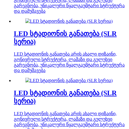
გონივრული სტრუქტურა, ლამაზი და გულუხვი
გარეგნობა, უნიკალური წყალგაუმტარი სტრუქტურა
და დამუშავება
LED სტადიონის განათება (SLR
სერია)
LED სტადიონის განათება არის ახალი დიზაინი,
გონივრული სტრუქტურა, ლამაზი და გულუხვი
გარეგნობა, უნიკალური წყალგაუმტარი სტრუქტურა
და დამუშავება
LED სტადიონის განათება (SLR
სერია)
LED სტადიონის განათება არის ახალი დიზაინი,
გონივრული სტრუქტურა, ლამაზი და გულუხვი
გარეგნობა, უნიკალური წყალგაუმტარი სტრუქტურა