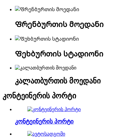
Ფრენბურთის მოედანი
Ფეხბურთის სტადიონი
კალათბურთის მოედანი
კონტეინერის პორტი
კონტეინერის პორტი