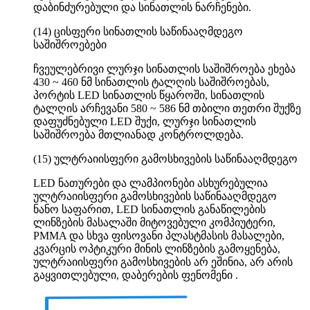
დაბინძურებული და სინათლის ნარჩენები.
(14) ცისფერი სინათლის საწინააღმდეგო
საშიშროებები
ჩვეულებრივი ლურჯი სინათლის საშიშროება ეხება
430 ~ 460 ნმ სინათლის ტალღის საშიშროებას,
პორტის LED სინათლის წყაროში, სინათლის
ტალღის არჩევანი 580 ~ 586 ნმ თბილი თეთრი შუქზე
დაფუძნებული LED შუქი, ლურჯი სინათლის
საშიშროება მთლიანად კონტროლდება.
(15) ულტრაიისფერი გამოსხივების საწინააღმდეგო
LED ნათურები და ლამპიონები ასხურებულია
ულტრაიისფერი გამოსხივების საწინააღმდეგო
ნანო საფარით, LED სინათლის განაწილების
ლინზების მასალაში მიტოვებული კომპიუტერი,
PMMA და სხვა ფისოვანი პლასტმასის მასალები,
კვარცის ოპტიკური მინის ლინზების გამოყენება,
ულტრაიისფერი გამოსხივების არ ეშინია, არ არის
გაყვითლებული, დაბერების ფენომენი .