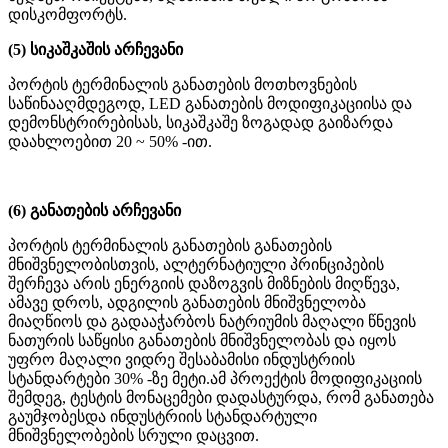
დისკომფორტს.
(5) სიკაშკაშის არჩევანი
პორტის ტერმინალის განათების მოთხოვნების
საწინააღმდეგოდ, LED განათების მოდიფიკაციისა და
დემონსტრირებისას, სიკაშკაშე ზოგადად გაიზარდა
დაახლოებით 20 ~ 50% -ით.
(6) განათების არჩევანი
პორტის ტერმინალის განათების განათების
მნიშვნელობისთვის, ალტერნატიული პრინციპების
შერჩევა არის ენერგიის დაზოგვის მიზნების მიღწევა,
ამავე დროს, ადგილის განათების მნიშვნელობა
მიაღწიოს და გადააჭარბოს ნატრიუმის მაღალი წნევის
ნათურის საწყისი განათების მნიშვნელობას და იყოს
უფრო მაღალი ვიდრე შესაბამისი ინდუსტრიის
სტანდარტები 30% -ზე მეტი.ამ პროექტის მოდიფიკაციის
შემდეგ, ტესტის მონაცემები დადასტურდა, რომ განათება
გაუმჯობესდა ინდუსტრიის სტანდარტული
მნიშვნელობების სრული დაცვით.