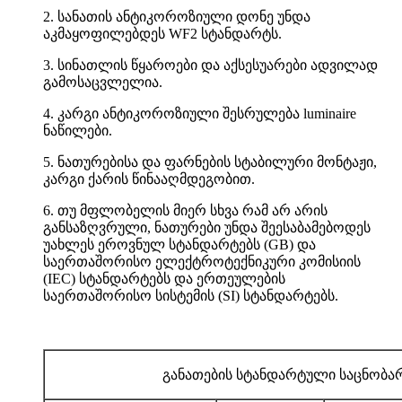
2. სანათის ანტიკოროზიული დონე უნდა
აკმაყოფილებდეს WF2 სტანდარტს.
3. სინათლის წყაროები და აქსესუარები ადვილად
გამოსაცვლელია.
4. კარგი ანტიკოროზიული შესრულება luminaire
ნაწილები.
5. ნათურებისა და ფარნების სტაბილური მონტაჟი,
კარგი ქარის წინააღმდეგობით.
6. თუ მფლობელის მიერ სხვა რამ არ არის
განსაზღვრული, ნათურები უნდა შეესაბამებოდეს
უახლეს ეროვნულ სტანდარტებს (GB) და
საერთაშორისო ელექტროტექნიკური კომისიის
(IEC) სტანდარტებს და ერთეულების
საერთაშორისო სისტემის (SI) სტანდარტებს.
განათების სტანდარტული საცნობ