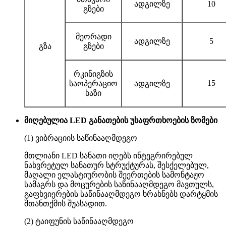
ადგილზე
10
გზები
მეორადი
ადგილზე
5
გზა
გზები
რკინიგზის
15
საოპერაციო
ადგილზე
ხაზი
მიღებულია LED განათების უსაფრთხოების ზომები
(1) ვიბრაციის საწინააღმდეგო
მთლიანი LED სანათი იღებს ინტეგრირებულ
ნახვრეტულ სანათურ სტრუქტურას, შესქელებულ,
მაღალი ელასტიურობის შეერთების სამონტაჟო
სამაგრს და მოცურების საწინააღმდეგო მავთულს,
გაფხვიერების საწინააღმდეგო ხრახნებს დარტყმის
შთანთქმის შუასადით.
(2) ტაიფუნის საწინააღმდეგო