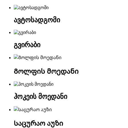
ავტოსადგომი
გვირაბი
Გოლფის მოედანი
ჰოკეის მოედანი
Საცურაო აუზი