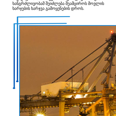
ხანგრძლივობამ შეიძლება შეამციროს მოვლის
ხარჯების ხარჯვა გამოყენების დროს.