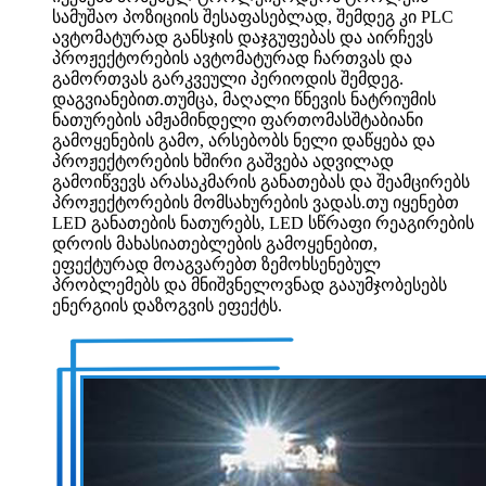
სამუშაო პოზიციის შესაფასებლად, შემდეგ კი PLC
ავტომატურად განსჯის დაჯგუფებას და აირჩევს
პროჟექტორების ავტომატურად ჩართვას და
გამორთვას გარკვეული პერიოდის შემდეგ.
დაგვიანებით.თუმცა, მაღალი წნევის ნატრიუმის
ნათურების ამჟამინდელი ფართომასშტაბიანი
გამოყენების გამო, არსებობს ნელი დაწყება და
პროჟექტორების ხშირი გაშვება ადვილად
გამოიწვევს არასაკმარის განათებას და შეამცირებს
პროჟექტორების მომსახურების ვადას.თუ იყენებთ
LED განათების ნათურებს, LED სწრაფი რეაგირების
დროის მახასიათებლების გამოყენებით,
ეფექტურად მოაგვარებთ ზემოხსენებულ
პრობლემებს და მნიშვნელოვნად გააუმჯობესებს
ენერგიის დაზოგვის ეფექტს.