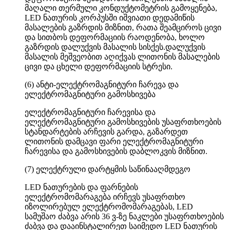
მაღალი თერმული კონდუქტომეტრის გამოყენება,
LED ნათურის კორპუსში იშვიათი დედამიწის
მასალების გაზრდის მიზნით, რათა შეამციროს ცივი
და სითბოს დეფორმაციის რაოდენობა, ხოლო
გაზრდის დალუქვის მასალის სისქეს.დალუქვის
მასალის მეშვეობით აღიქვას ლითონის მასალების
ცივი და ცხელი დეფორმაციის სტრესი.
(6) ანტი-ელექტრომაგნიტური ჩარევა და
ელექტრომაგნიტური გამოსხივება
ელექტრომაგნიტური ჩარევისა და
ელექტრომაგნიტური გამოსხივების უსაფრთხოების
სტანდარტების არჩევის გარდა, გაზარდეთ
ლითონის დამცავი ფარი ელექტრომაგნიტური
ჩარევისა და გამოსხივების დაბლოკვის მიზნით.
(7) ელექტრული დარტყმის საწინააღმდეგო
LED ნათურების და ფარნების
ელექტრომომარაგება ირჩევს უსაფრთხო
იზოლირებულ ელექტრომომარაგებას, LED
სამუშაო ძაბვა არის 36 ვ-ზე ნაკლები უსაფრთხოების
ძაბვა და დააინსტალირეთ საიმედო LED ნათურის