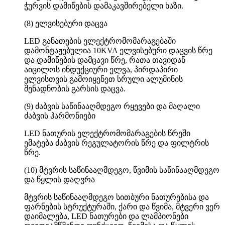
ჭურვის დამიწების დამაკავშირებელი ხაზი.
(8) ელვისებური დაცვა
LED განათების ელექტრომომარაგებაში
დამონტაჟებულია 10KVA ელვისებური დაცვის წრე
და დამიწების დამცავი წრე, რათა თავიდან
აიცილოს ინდუქციური ელვა, პირდაპირი
ელვისთვის გამოიყენეთ სრული ალუმინის
შენადნობის გარსის დაცვა.
(9) ძაბვის საწინააღმდეგო რყევები და მაღალი
ძაბვის ჰარმონიები
LED ნათურის ელექტრომომარაგების წრეში
ემატება ძაბვის რეგულატორის წრე და ფილტრის
წრე.
(10) მტვრის საწინააღმდეგო, წვიმის საწინააღმდეგო
და წყლის დაღვრა
მტვრის საწინააღმდეგო სითბური ნათურებისა და
ფარნების სტრუქტურაში, ქარი და წვიმა, მტვერი ვერ
დაიმალება, LED ნათურები და ლამპიონები