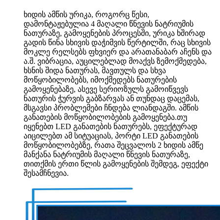
ხიდის ამწის ურიკა, როგორც წესი,
დამონტაჟებულია 4 მაღალი წნევის ნატრიუმის
ნათურაზე, გამოყენების პროცესში, ურიკა ხშირად
გადის წინა სხივის დაჭიმვის წერტილში, რაც სხივის
მოკლე რელსებს ფხვიერ და არათანაბარ აჩენს და
ა.შ. ვიბრაცია, აუცილებლად მოაქვს ზემოქმედება,
ხსნის შიდა ნათურას, მავთულს და სხვა
მოწყობილობებს, იმოქმედებს ნათურების
გამოყენებაზე, ასევე სერიოზულს გამოიწვევს
ნათურის ჭურვის გაბზარვას ან თუნდაც დაცემას,
მსგავსი პრობლემები ჩნდება ლიანდაგში. ამწის
განათების მოწყობილობების გამოყენება.თუ
იყენებთ LED განათების ნათურებს, ეფექტურად
აიცილებთ ამ სიტუაციას, პორტი LED განათების
მოწყობილობებზე, რათა შეცვალოს 2 ხიდის ამწე
მანქანა ნატრიუმის მაღალი წნევის ნათურაზე,
თითქმის ერთი წლის გამოყენების შემდეგ, ეფექტი
შესამჩნევია.