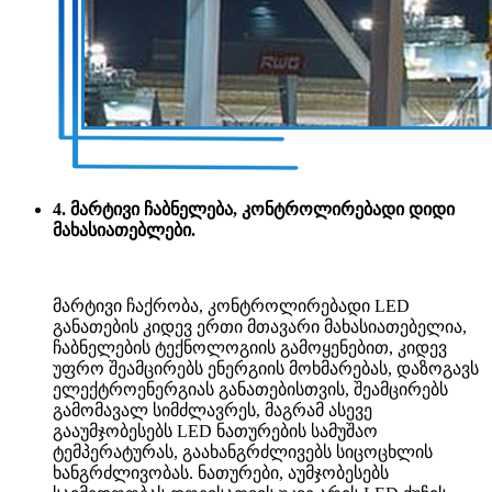
4. მარტივი ჩაბნელება, კონტროლირებადი დიდი
მახასიათებლები.
მარტივი ჩაქრობა, კონტროლირებადი LED
განათების კიდევ ერთი მთავარი მახასიათებელია,
ჩაბნელების ტექნოლოგიის გამოყენებით, კიდევ
უფრო შეამცირებს ენერგიის მოხმარებას, დაზოგავს
ელექტროენერგიას განათებისთვის, შეამცირებს
გამომავალ სიმძლავრეს, მაგრამ ასევე
გააუმჯობესებს LED ნათურების სამუშაო
ტემპერატურას, გაახანგრძლივებს სიცოცხლის
ხანგრძლივობას. ნათურები, აუმჯობესებს