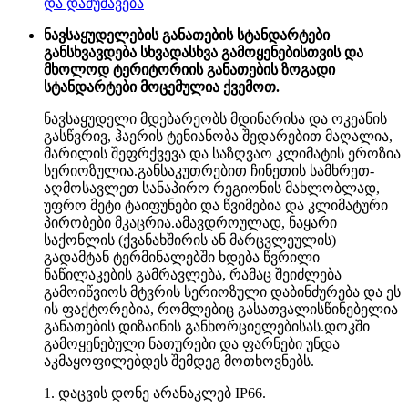
და დამუშავება
ნავსაყუდელების განათების სტანდარტები
განსხვავდება სხვადასხვა გამოყენებისთვის და
მხოლოდ ტერიტორიის განათების ზოგადი
სტანდარტები მოცემულია ქვემოთ.
ნავსაყუდელი მდებარეობს მდინარისა და ოკეანის
გასწვრივ, ჰაერის ტენიანობა შედარებით მაღალია,
მარილის შეფრქვევა და საზღვაო კლიმატის ეროზია
სერიოზულია.განსაკუთრებით ჩინეთის სამხრეთ-
აღმოსავლეთ სანაპირო რეგიონის მახლობლად,
უფრო მეტი ტაიფუნები და წვიმებია და კლიმატური
პირობები მკაცრია.ამავდროულად, ნაყარი
საქონლის (ქვანახშირის ან მარცვლეულის)
გადამტან ტერმინალებში ხდება წვრილი
ნაწილაკების გამრავლება, რამაც შეიძლება
გამოიწვიოს მტვრის სერიოზული დაბინძურება და ეს
ის ფაქტორებია, რომლებიც გასათვალისწინებელია
განათების დიზაინის განხორციელებისას.დოკში
გამოყენებული ნათურები და ფარნები უნდა
აკმაყოფილებდეს შემდეგ მოთხოვნებს.
1. დაცვის დონე არანაკლებ IP66.