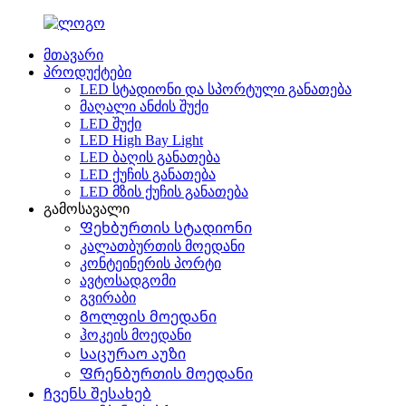
მთავარი
პროდუქტები
LED სტადიონი და სპორტული განათება
მაღალი ანძის შუქი
LED შუქი
LED High Bay Light
LED ბაღის განათება
LED ქუჩის განათება
LED მზის ქუჩის განათება
გამოსავალი
Ფეხბურთის სტადიონი
კალათბურთის მოედანი
კონტეინერის პორტი
ავტოსადგომი
გვირაბი
Გოლფის მოედანი
ჰოკეის მოედანი
Საცურაო აუზი
Ფრენბურთის მოედანი
Ჩვენს შესახებ