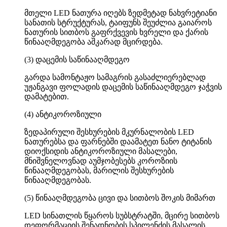
მთელი LED ნათურა იღებს ზედმეტად ნახვრეტიანი
სანათის სტრუქტურას, ტაიფუნს შეუძლია გაიაროს
ნათურის სითბოს გაფრქვევის ხვრელი და ქარის
წინააღმდეგობა აშკარად მცირდება.
(3) დაცემის საწინააღმდეგო
გარდა სამონტაჟო სამაგრის გასაძლიერებლად
უჟანგავი ფოლადის დაცემის საწინააღმდეგო ჯაჭვის
დამატებით.
(4) ანტიკოროზიული
ზედაპირული შესხურების მკურნალობის LED
ნათურებსა და ფარნებში დაამატეთ ნანო ტიტანის
დიოქსიდის ანტიკოროზიული მასალები,
მნიშვნელოვნად აუმჯობესებს კოროზიის
წინააღმდეგობას, მარილის შესხურების
წინააღმდეგობას.
(5) წინააღმდეგობა ცივი და სითბოს შოკის მიმართ
LED სინათლის წყაროს სუბსტრატში, მცირე სითბოს
დეფორმაციის შენადნობის სპილენძის მასალის