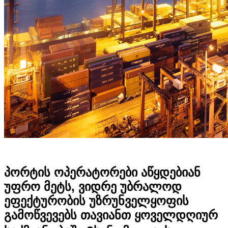
პორტის ოპერატორები აწყდებიან
უფრო მეტს, ვიდრე უბრალოდ
ეფექტურობის უზრუნველყოფის
გამოწვევებს თავიანთ ყოველდღიურ