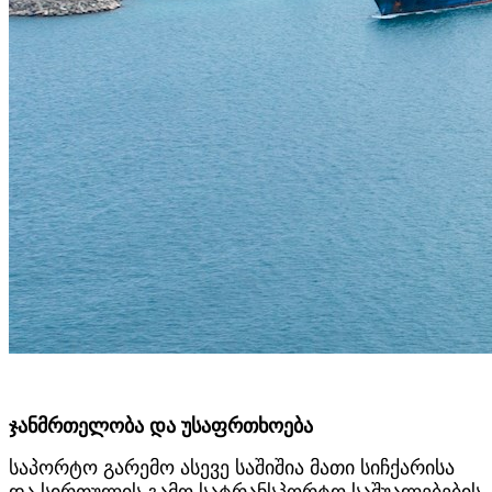
ჯანმრთელობა და უსაფრთხოება
საპორტო გარემო ასევე საშიშია მათი სიჩქარისა