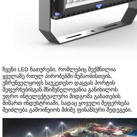
ჩვენი LED ნათურები, რომლებიც შექმნილია
ყველაზე რთულ პირობებში მუშაობისთვის,
უზრუნველყოფს საუკეთესო დაცვას პორტის
შეფერხებისგან.მნიშვნელოვანია განიხილოს
უფრო ინტელექტუალური მიდგომა განათების
მიმართ ინდუსტრიაში, სადაც ყოველი შეფერხება
შეიძლება გამოიწვიოს მძიმე ფინანსური შედეგები.