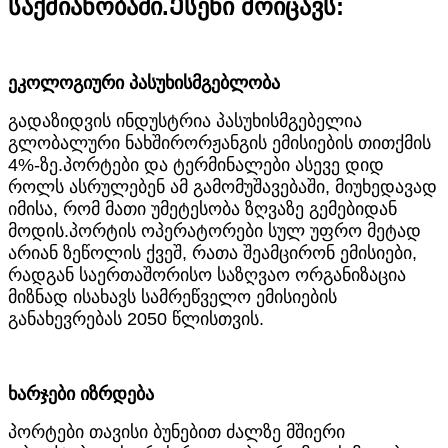
საქმიანობაში.Ესენი მოიცავს:
ეკოლოგიური პასუხისმგებლობა
გადაზიდვის ინდუსტრია პასუხისმგებელია
გლობალური ნახშირორჟანგის ემისიების თითქმის
4%-ზე.პორტები და ტერმინალები ასევე დიდ
როლს ასრულებენ ამ გამომუშავებაში, მიუხედავად
იმისა, რომ მათი უმეტესობა ზღვაზე გემებიდან
მოდის.პორტის ოპერატორები სულ უფრო მეტად
არიან ზეწოლის ქვეშ, რათა შეამცირონ ემისიები,
რადგან საერთაშორისო საზღვაო ორგანიზაცია
მიზნად ისახავს სამრეწველო ემისიების
განახევრებას 2050 წლისთვის.
ხარჯები იზრდება
პორტები თავისი ბუნებით ძალზე მშიერი