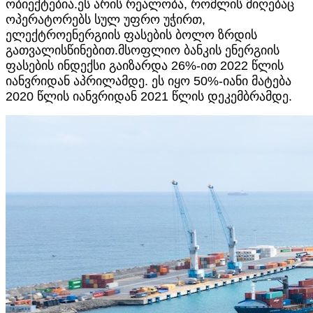
ობიექტებია.ეს არის რეალობა, რომლის მიღებაც
ოპერატორებს სულ უფრო უჭირთ,
ელექტროენერგიის ფასების ბოლო ზრდის
გათვალისწინებით.მსოფლიო ბანკის ენერგიის
ფასების ინდექსი გაიზარდა 26%-ით 2022 წლის
იანვრიდან აპრილამდე. ეს იყო 50%-იანი მატება
2020 წლის იანვრიდან 2021 წლის დეკემბრამდე.