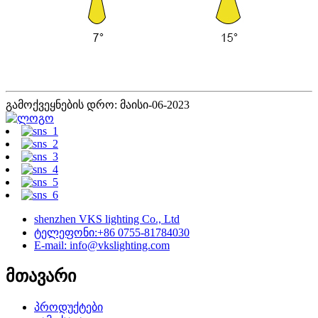
გამოქვეყნების დრო: მაისი-06-2023
shenzhen VKS lighting Co., Ltd
ტელეფონი:+86 0755-81784030
E-mail: info@vkslighting.com
მთავარი
პროდუქტები