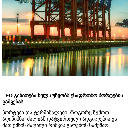
LED განათება ხელს უწყობს უსაფრთხო პორტების
გაშვებას
პორტები და ტერმინალები, როგორც ზემოთ
აღინიშნა, ძალიან დატვირთული ადგილებია.ეს
მათ ქმნის მაღალი რისკის გარემოს სამუშაო