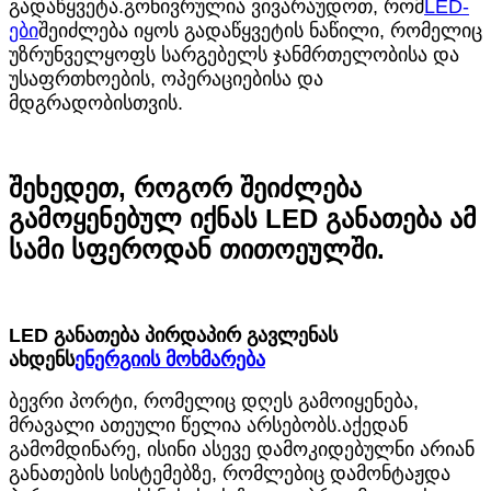
გადაწყვეტა.გონივრულია ვივარაუდოთ, რომ
LED-
ები
შეიძლება იყოს გადაწყვეტის ნაწილი, რომელიც
უზრუნველყოფს სარგებელს ჯანმრთელობისა და
უსაფრთხოების, ოპერაციებისა და
მდგრადობისთვის.
შეხედეთ, როგორ შეიძლება
გამოყენებულ იქნას LED განათება ამ
სამი სფეროდან თითოეულში.
LED განათება პირდაპირ გავლენას
ახდენს
ენერგიის მოხმარება
ბევრი პორტი, რომელიც დღეს გამოიყენება,
მრავალი ათეული წელია არსებობს.აქედან
გამომდინარე, ისინი ასევე დამოკიდებულნი არიან
განათების სისტემებზე, რომლებიც დამონტაჟდა