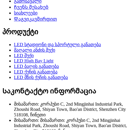
გამოსავალი
Ჩვენს შესახებ
სიახლეები
Დაგვიკავშირდით
პროდუქტი
LED სტადიონი და სპორტული განათება
მაღალი ანძის შუქი
LED შუქი
LED High Bay Light
LED ბაღის განათება
LED ქუჩის განათება
LED მზის ქუჩის განათება
Საკონტაქტო ინფორმაცია
მისამართი: კორპუსი C, 2nd Mingjinhai Industrial Park,
Zhoushi Road, Shiyan Town, Bao'an District, Shenzhen City
518108, ჩინეთი
მისამართი: მისამართი: კორპუსი C, 2nd Mingjinhai
Industrial Park, Zhoushi Road, Shiyan Town, Bao'an District,