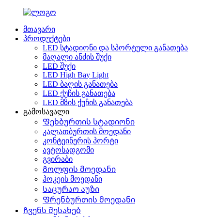
მთავარი
პროდუქტები
LED სტადიონი და სპორტული განათება
მაღალი ანძის შუქი
LED შუქი
LED High Bay Light
LED ბაღის განათება
LED ქუჩის განათება
LED მზის ქუჩის განათება
გამოსავალი
Ფეხბურთის სტადიონი
კალათბურთის მოედანი
კონტეინერის პორტი
ავტოსადგომი
გვირაბი
Გოლფის მოედანი
ჰოკეის მოედანი
Საცურაო აუზი
Ფრენბურთის მოედანი
Ჩვენს შესახებ