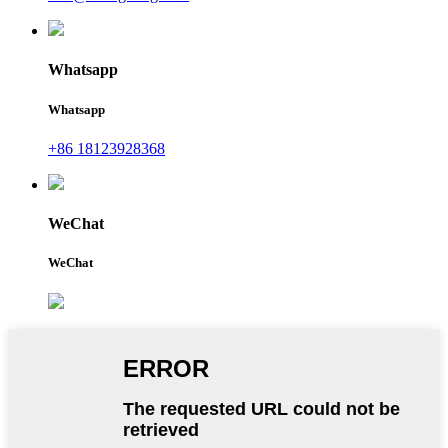
Whatsapp
Whatsapp
+86 18123928368
WeChat
WeChat