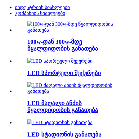
ინდუსტრიის სიახლეები
კომპანიის სიახლეები
100w-დან 300w-მდე
წყალდიდობის განათება
LED სპორტული შუქურები
LED მაღალი ანძის
წყალდიდობის განათება
LED სტადიონის განათება