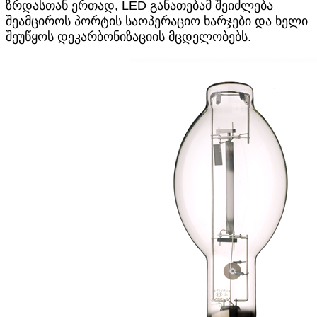
ზრდასთან ერთად, LED განათებამ შეიძლება
შეამციროს პორტის საოპერაციო ხარჯები და ხელი
შეუწყოს დეკარბონიზაციის მცდელობებს.