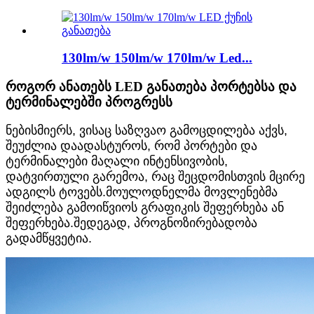
130lm/w 150lm/w 170lm/w Led...
როგორ ანათებს LED განათება პორტებსა და
ტერმინალებში პროგრესს
ნებისმიერს, ვისაც საზღვაო გამოცდილება აქვს,
შეუძლია დაადასტუროს, რომ პორტები და
ტერმინალები მაღალი ინტენსივობის,
დატვირთული გარემოა, რაც შეცდომისთვის მცირე
ადგილს ტოვებს.მოულოდნელმა მოვლენებმა
შეიძლება გამოიწვიოს გრაფიკის შეფერხება ან
შეფერხება.შედეგად, პროგნოზირებადობა
გადამწყვეტია.