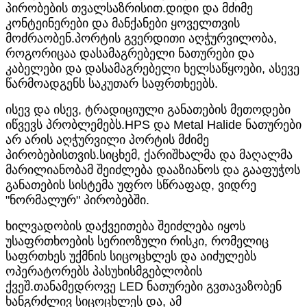
პირობების თვალსაზრისით.დიდი და მძიმე
კონტეინერები და მანქანები ყოველთვის
მოძრაობენ.პორტის გვერდითი აღჭურვილობა,
როგორიცაა დასამაგრებელი ნათურები და
კაბელები და დასამაგრებელი ხელსაწყოები, ასევე
წარმოადგენს საკუთარ საფრთხეებს.
ისევ და ისევ, ტრადიციული განათების მეთოდები
იწვევს პრობლემებს.HPS და Metal Halide ნათურები
არ არის აღჭურვილი პორტის მძიმე
პირობებისთვის.სიცხემ, ქარიშხალმა და მაღალმა
მარილიანობამ შეიძლება დააზიანოს და გააფუჭოს
განათების სისტემა უფრო სწრაფად, ვიდრე
"ნორმალურ" პირობებში.
ხილვადობის დაქვეითება შეიძლება იყოს
უსაფრთხოების სერიოზული რისკი, რომელიც
საფრთხეს უქმნის სიცოცხლეს და აიძულებს
ოპერატორებს პასუხისმგებლობის
ქვეშ.თანამედროვე LED ნათურები გვთავაზობენ
ხანგრძლივ სიცოცხლეს და, ამ