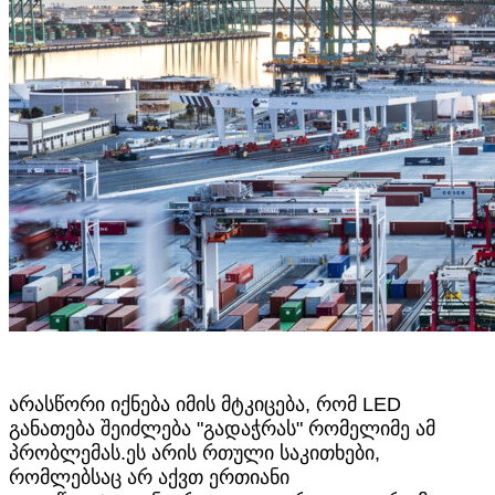
არასწორი იქნება იმის მტკიცება, რომ LED
განათება შეიძლება "გადაჭრას" რომელიმე ამ
პრობლემას.ეს არის რთული საკითხები,
რომლებსაც არ აქვთ ერთიანი